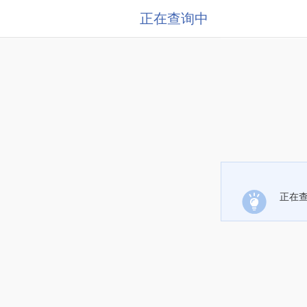
正在查询中
正在