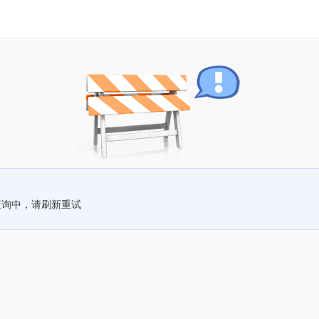
查询中，请刷新重试