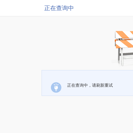
正在查询中
正在查询中，请刷新重试