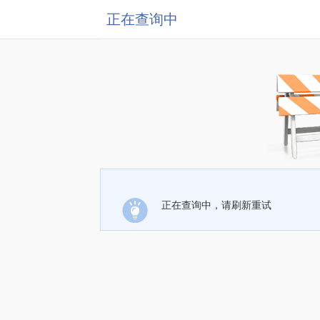
正在查询中
正在查询中，请刷新重试