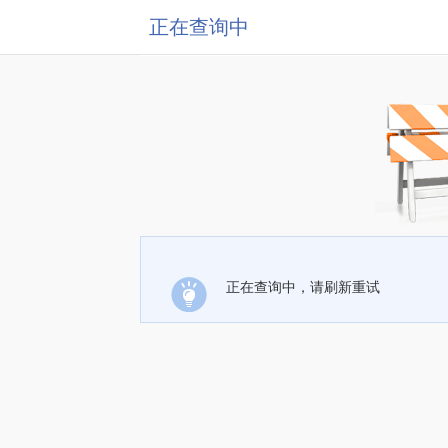
正在查询中
正在查询中，请刷新重试