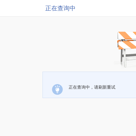
正在查询中
正在查询中，请刷新重试