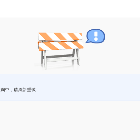
查询中，请刷新重试