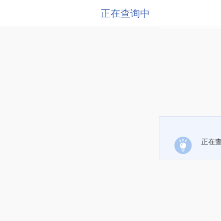
正在查询中
正在