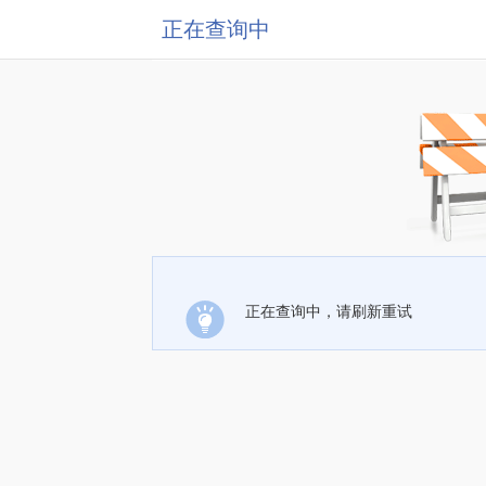
正在查询中
正在查询中，请刷新重试